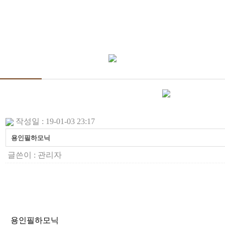
작성일 : 19-01-03 23:17
용인필하모닉
글쓴이 :
관리자
용인필하모닉