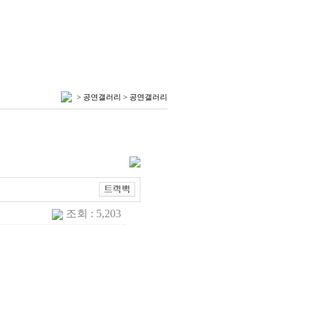
> 공연갤러리 > 공연갤러리
조회 : 5,203