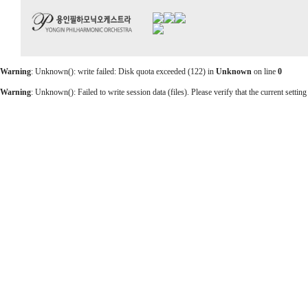
Warning
: Unknown(): write failed: Disk quota exceeded (122) in
Unknown
on line
0
Warning
: Unknown(): Failed to write session data (files). Please verify that the current setting