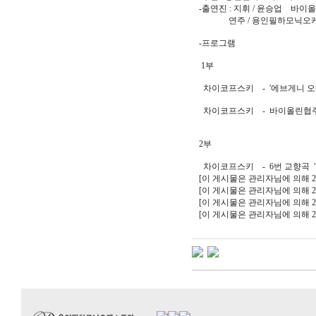
-출연진 : 지휘 / 윤승업 바이
연주 / 용인필하모닉오
-프로그램
1부
차이코프스키 - '에브게니 오네
차이코프스키 - 바이올린
2부
차이코프스키 - 6번 교향곡 
[이 게시물은 관리자님에 의해 2023
[이 게시물은 관리자님에 의해 2023
[이 게시물은 관리자님에 의해 2023
[이 게시물은 관리자님에 의해 2024