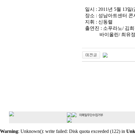
일시 : 2011년 5월 13일
장소 : 성남아트센터 
지휘 : 신동렬
출연진 : 소푸라노/ 김희
바이올린/ 최유정.
Warning
: Unknown(): write failed: Disk quota exceeded (122) in
Un