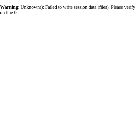
Warning
: Unknown(): Failed to write session data (files). Please verify 
on line
0