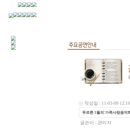
작성일 : 11-03-09 12:19
푸르른 5월의'가족사랑음악회
글쓴이 :
관리자