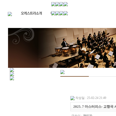
작성일 : 25-02-24 21:49
2025. 7 마스터피스- 교향곡 
글쓴이 :
관리자