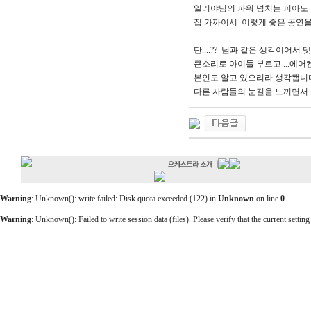
일리야님의 파워 넘치는 피아노 
집 가까이서 이렇게 좋은 공연을
단....?? 님과 같은 생각이어
큰소리로 아이들 부르고 ...에
본인도 알고 있으리라 생각됍니
다른 사람들의 눈길을 느끼면서
Warning
: Unknown(): write failed: Disk quota exceeded (122) in
Unknown
on line
0
Warning
: Unknown(): Failed to write session data (files). Please verify that the current setting