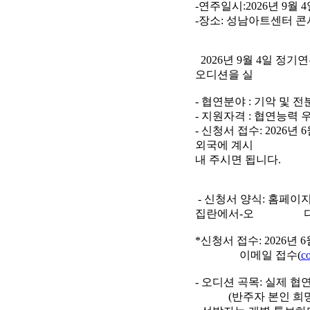
-연주일시:2026년 9월 4
-장소: 성남아트센터 
2026년 9월 4일 정
오디션을 실
- 협연분야 : 기악 및 
- 지원자격 : 협연능력 
- 신청서 접수: 2026
외국에 계시 거나
내 주시면 됩니다.
- 신청서 양식: 홈페이지
집란에서-오 디션 참
*신청서 접수: 2026년
이메일 접수(
c
- 오디션 곡목: 실제 
(반주자 본인 희망 