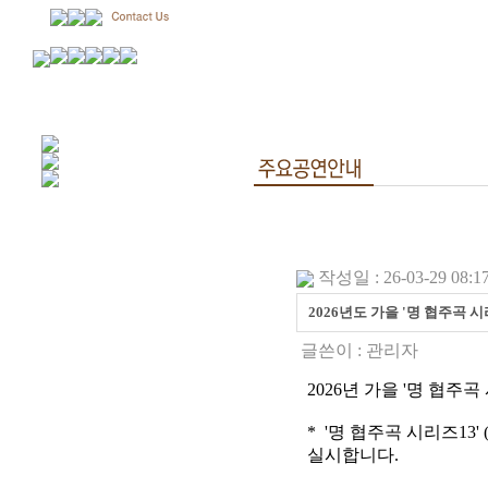
작성일 : 26-03-29 08:1
2026년도 가을 '명 협주곡 
글쓴이 :
관리자
2026년 가을 '명 협
* '명 협주곡 시리즈13'
실시합니다.