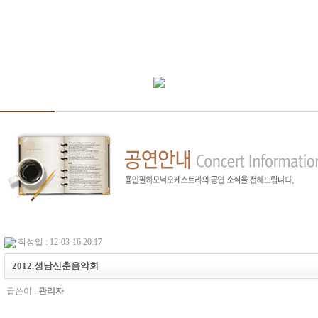
작성일 : 12-03-16 20:17
2012.성남신춘음악회
글쓴이 :
관리자