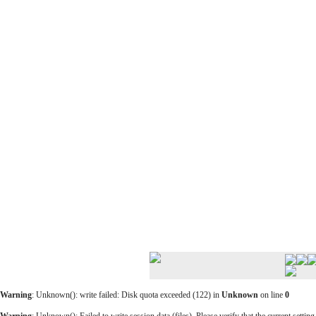
Warning
: Unknown(): write failed: Disk quota exceeded (122) in
Unknown
on line
0