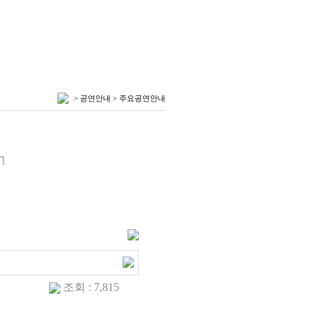
> 공연안내 > 주요공연안내
조회 : 7,815