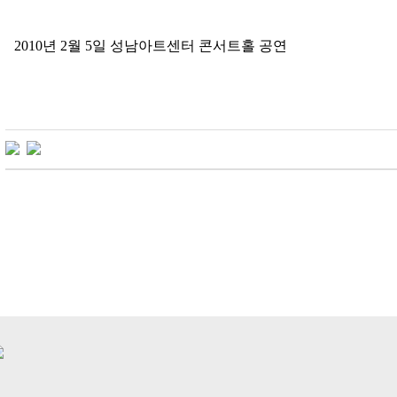
2010년 2월 5일 성남아트센터 콘서트홀 공연