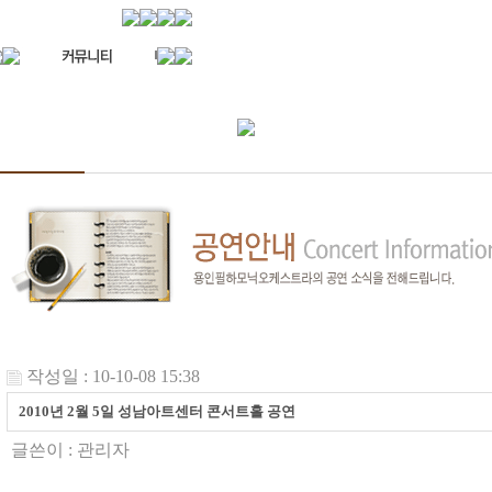
작성일 : 10-10-08 15:38
2010년 2월 5일 성남아트센터 콘서트홀 공연
글쓴이 :
관리자