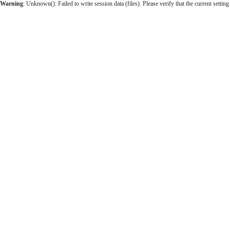
Warning
: Unknown(): Failed to write session data (files). Please verify that the current setting